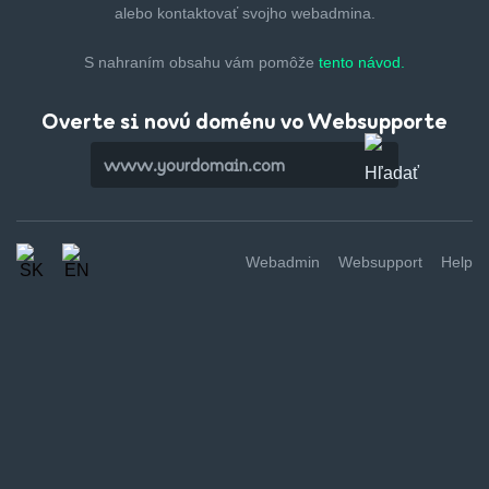
alebo kontaktovať svojho webadmina.
S nahraním obsahu vám pomôže
tento návod.
Overte si novú doménu vo Websupporte
Webadmin
Websupport
Help